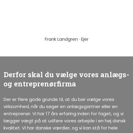
Frank Landgren · Ejer​
Derfor skal du vælge vores anlægs-
og entreprenørfirma
Der er flere gode grunde til, at du bør vælge vores
virksomhed, når du søger en anlægsgartner eller en
entreprenør. Vi har 17 års erfaring inden for faget, og vi
lægger vægt på at udføre vores arbejde i en høj dansk
kvalitet. Vi har danske værdier, og vi kan stå for hele