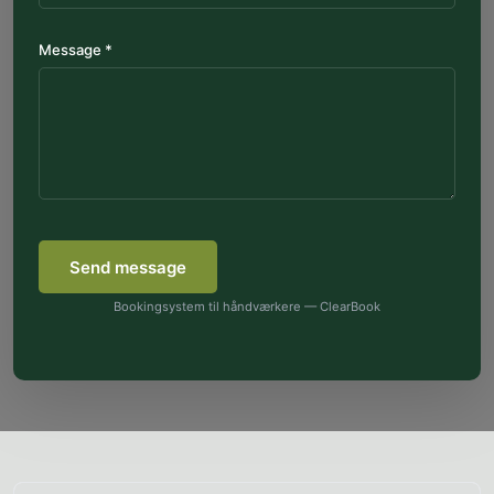
Message *
Send message
Bookingsystem til håndværkere — ClearBook