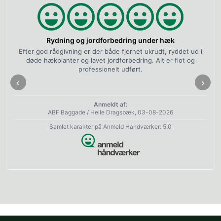
Rydning og jordforbedring under hæk
Efter god rådgivning er der både fjernet ukrudt, ryddet ud i
døde hækplanter og lavet jordforbedring. Alt er flot og
professionelt udført.
‹
›
Anmeldt af:
ABF Baggade / Helle Dragsbæk, 03-08-2026
Samlet karakter på Anmeld Håndværker: 5.0